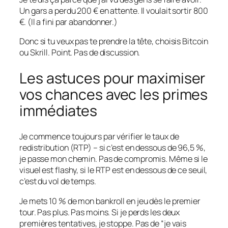
Un gars a perdu 200 € en attente. Il voulait sortir 800
€. (Il a fini par abandonner.)
Donc si tu veux pas te prendre la tête, choisis Bitcoin
ou Skrill. Point. Pas de discussion.
Les astuces pour maximiser
vos chances avec les primes
immédiates
Je commence toujours par vérifier le taux de
redistribution (RTP) – si c’est en dessous de 96,5 %,
je passe mon chemin. Pas de compromis. Même si le
visuel est flashy, si le RTP est en dessous de ce seuil,
c’est du vol de temps.
Je mets 10 % de mon bankroll en jeu dès le premier
tour. Pas plus. Pas moins. Si je perds les deux
premières tentatives, je stoppe. Pas de “je vais