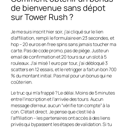
de bienvenue sans dépot
sur Tower Rush ?
Je me suis inscrit hier soir, j’ai cliqué sur le lien
d’affiliation, rempli le formulaire en 23 secondes, et
hop – 20 euros en free spins sans jamais toucher ma
carte. Pas de code promo, pas de piège. Juste un
email de confirmation et 20 tours sur un slot à 5
rouleaux. J’ai misé 1 euro par tour, j’ai débloqué 3
scatters en 12 essais, et le retrigger a fait un bon 700
% du montant initial. Pas mal pour un bonus qui ne
coûte rien.
Le truc qui m’a frappé ? Le délai. Moins de 5 minutes
entre l’inscription et l’arrivée des tours. Aucun
message d’erreur, aucun “vérifie ton compte” à la
con. C’était direct. Je pense que c’est lié à
l’affiliation – les partenaires ont accès à des liens
privés qui bypassent les étapes de validation. Si tu