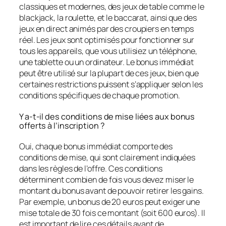
classiques et modernes, des jeux de table comme le
blackjack, la roulette, et le baccarat, ainsi que des
jeux en direct animés par des croupiers en temps
réel. Les jeux sont optimisés pour fonctionner sur
tous les appareils, que vous utilisiez un téléphone,
une tablette ou un ordinateur. Le bonus immédiat
peut être utilisé sur la plupart de ces jeux, bien que
certaines restrictions puissent s’appliquer selon les
conditions spécifiques de chaque promotion.
Y a-t-il des conditions de mise liées aux bonus
offerts à l’inscription ?
Oui, chaque bonus immédiat comporte des
conditions de mise, qui sont clairement indiquées
dans les règles de l’offre. Ces conditions
déterminent combien de fois vous devez miser le
montant du bonus avant de pouvoir retirer les gains.
Par exemple, un bonus de 20 euros peut exiger une
mise totale de 30 fois ce montant (soit 600 euros). Il
est important de lire ces détails avant de