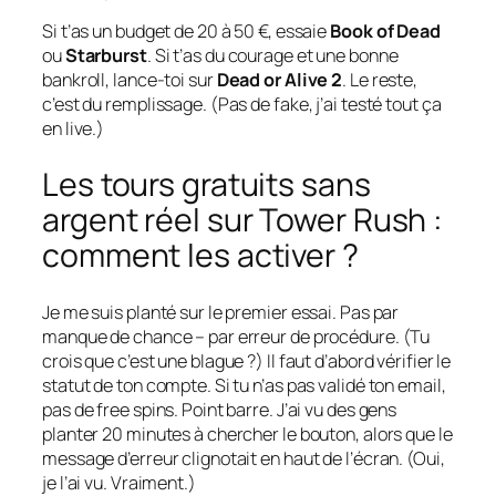
Si t’as un budget de 20 à 50 €, essaie
Book of Dead
ou
Starburst
. Si t’as du courage et une bonne
bankroll, lance-toi sur
Dead or Alive 2
. Le reste,
c’est du remplissage. (Pas de fake, j’ai testé tout ça
en live.)
Les tours gratuits sans
argent réel sur Tower Rush :
comment les activer ?
Je me suis planté sur le premier essai. Pas par
manque de chance – par erreur de procédure. (Tu
crois que c’est une blague ?) Il faut d’abord vérifier le
statut de ton compte. Si tu n’as pas validé ton email,
pas de free spins. Point barre. J’ai vu des gens
planter 20 minutes à chercher le bouton, alors que le
message d’erreur clignotait en haut de l’écran. (Oui,
je l’ai vu. Vraiment.)