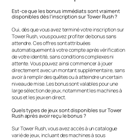
Est-ce que les bonus immédiats sont vraiment
disponibles dès l’inscription sur Tower Rush ?
Oui, dès que vous avez terminé votre inscription sur
Tower Rush, vous pouvez profiter de bonus sans
attendre. Ces offres sont attribuées
automatiquement à votre compte après vérification
de votre identité, sans conditions complexes ni
attente. Vous pouvez ainsi commencer à jouer
directement avec un montant supplémentaire, sans
avoir à remplir des quêtes ou à atteindre un certain
niveau de mise. Les bonus sont valables pour une
large sélection de jeux, notamment les machines à
sous et les jeux en direct.
Quels types de jeux sont disponibles sur Tower
Rush après avoir reçu le bonus ?
Sur Tower Rush, vous avez accès à un catalogue
varié de jeux, incluant des machines à sous