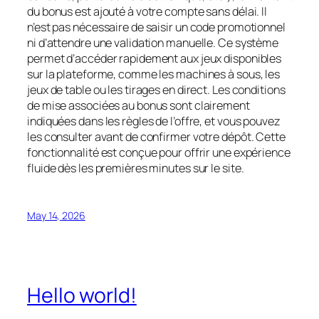
du bonus est ajouté à votre compte sans délai. Il
n’est pas nécessaire de saisir un code promotionnel
ni d’attendre une validation manuelle. Ce système
permet d’accéder rapidement aux jeux disponibles
sur la plateforme, comme les machines à sous, les
jeux de table ou les tirages en direct. Les conditions
de mise associées au bonus sont clairement
indiquées dans les règles de l’offre, et vous pouvez
les consulter avant de confirmer votre dépôt. Cette
fonctionnalité est conçue pour offrir une expérience
fluide dès les premières minutes sur le site.
May 14, 2026
Hello world!