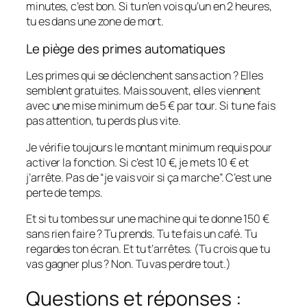
minutes, c’est bon. Si tu n’en vois qu’un en 2 heures,
tu es dans une zone de mort.
Le piège des primes automatiques
Les primes qui se déclenchent sans action ? Elles
semblent gratuites. Mais souvent, elles viennent
avec une mise minimum de 5 € par tour. Si tu ne fais
pas attention, tu perds plus vite.
Je vérifie toujours le montant minimum requis pour
activer la fonction. Si c’est 10 €, je mets 10 € et
j’arrête. Pas de “je vais voir si ça marche”. C’est une
perte de temps.
Et si tu tombes sur une machine qui te donne 150 €
sans rien faire ? Tu prends. Tu te fais un café. Tu
regardes ton écran. Et tu t’arrêtes. (Tu crois que tu
vas gagner plus ? Non. Tu vas perdre tout.)
Questions et réponses :