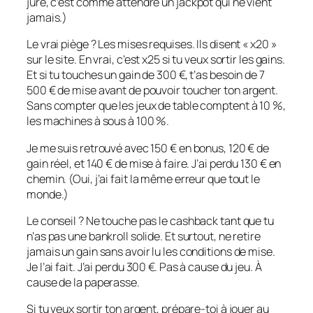
jure, c’est comme attendre un jackpot qui ne vient
jamais.)
Le vrai piège ? Les mises requises. Ils disent « x20 »
sur le site. En vrai, c’est x25 si tu veux sortir les gains.
Et si tu touches un gain de 300 €, t’as besoin de 7
500 € de mise avant de pouvoir toucher ton argent.
Sans compter que les jeux de table comptent à 10 %,
les machines à sous à 100 %.
Je me suis retrouvé avec 150 € en bonus, 120 € de
gain réel, et 140 € de mise à faire. J’ai perdu 130 € en
chemin. (Oui, j’ai fait la même erreur que tout le
monde.)
Le conseil ? Ne touche pas le cashback tant que tu
n’as pas une bankroll solide. Et surtout, ne retire
jamais un gain sans avoir lu les conditions de mise.
Je l’ai fait. J’ai perdu 300 €. Pas à cause du jeu. À
cause de la paperasse.
Si tu veux sortir ton argent, prépare-toi à jouer au