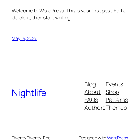
Welcome to WordPress. This is your first post. Edit or
delete it, then start writing!
May 14, 2026
Blog
Events
Nightlife
About
Shop
FAQs
Patterns
Authors
Themes
Twenty Twenty-Five
Designed with
WordPress