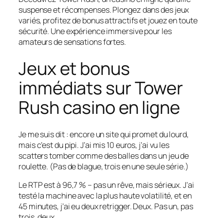
suspense et récompenses. Plongez dans des jeux
variés, profitez de bonus attractifs et jouez en toute
sécurité. Une expérience immersive pour les
amateurs de sensations fortes.
Jeux et bonus
immédiats sur Tower
Rush casino en ligne
Je me suis dit : encore un site qui promet du lourd,
mais c’est du pipi. J’ai mis 10 euros, j’ai vu les
scatters tomber comme des balles dans un jeu de
roulette. (Pas de blague, trois en une seule série.)
Le RTP est à 96,7 % – pas un rêve, mais sérieux. J’ai
testé la machine avec la plus haute volatilité, et en
45 minutes, j’ai eu deux retrigger. Deux. Pas un, pas
trois, deux.