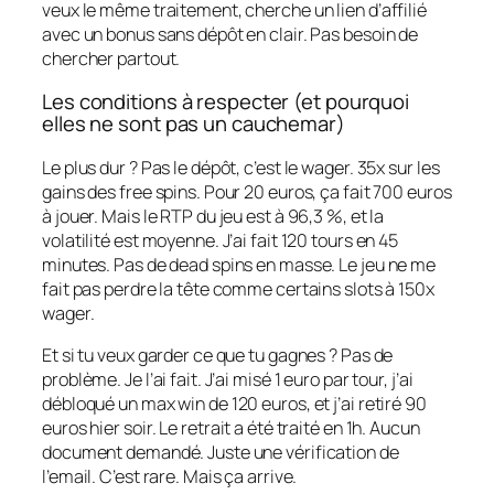
veux le même traitement, cherche un lien d’affilié
avec un bonus sans dépôt en clair. Pas besoin de
chercher partout.
Les conditions à respecter (et pourquoi
elles ne sont pas un cauchemar)
Le plus dur ? Pas le dépôt, c’est le wager. 35x sur les
gains des free spins. Pour 20 euros, ça fait 700 euros
à jouer. Mais le RTP du jeu est à 96,3 %, et la
volatilité est moyenne. J’ai fait 120 tours en 45
minutes. Pas de dead spins en masse. Le jeu ne me
fait pas perdre la tête comme certains slots à 150x
wager.
Et si tu veux garder ce que tu gagnes ? Pas de
problème. Je l’ai fait. J’ai misé 1 euro par tour, j’ai
débloqué un max win de 120 euros, et j’ai retiré 90
euros hier soir. Le retrait a été traité en 1h. Aucun
document demandé. Juste une vérification de
l’email. C’est rare. Mais ça arrive.