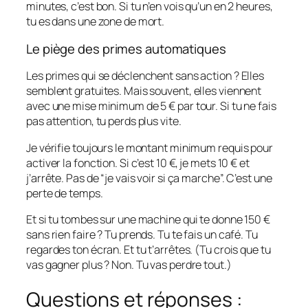
minutes, c’est bon. Si tu n’en vois qu’un en 2 heures,
tu es dans une zone de mort.
Le piège des primes automatiques
Les primes qui se déclenchent sans action ? Elles
semblent gratuites. Mais souvent, elles viennent
avec une mise minimum de 5 € par tour. Si tu ne fais
pas attention, tu perds plus vite.
Je vérifie toujours le montant minimum requis pour
activer la fonction. Si c’est 10 €, je mets 10 € et
j’arrête. Pas de “je vais voir si ça marche”. C’est une
perte de temps.
Et si tu tombes sur une machine qui te donne 150 €
sans rien faire ? Tu prends. Tu te fais un café. Tu
regardes ton écran. Et tu t’arrêtes. (Tu crois que tu
vas gagner plus ? Non. Tu vas perdre tout.)
Questions et réponses :