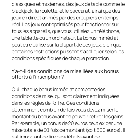
classiques et modernes, des jeux de table comme le
blackjack, la roulette, et le baccarat, ainsi que des
jeux en direct animés par des croupiers en temps
réel. Les jeux sont optimisés pour fonctionner sur
tous les appareils, que vous utilisiez un téléphone,
une tablette ou un ordinateur. Le bonus immédiat
peut être utilisé sur la plupart de ces jeux, bien que
certaines restrictions puissent s’appliquer selon les
conditions spécifiques de chaque promotion.
Y a-t-il des conditions de mise liées aux bonus
offerts à l’inscription ?
Oui, chaque bonus immédiat comporte des
conditions de mise, qui sont clairement indiquées
dans les règles de l’offre. Ces conditions
déterminent combien de fois vous devez miser le
montant du bonus avant de pouvoir retirer les gains.
Par exemple, un bonus de 20 euros peut exiger une
mise totale de 30 fois ce montant (soit 600 euros). Il
est important de lire ces détails avant de