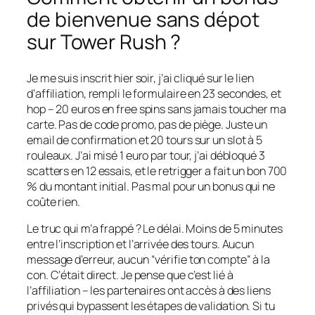
de bienvenue sans dépot
sur Tower Rush ?
Je me suis inscrit hier soir, j’ai cliqué sur le lien
d’affiliation, rempli le formulaire en 23 secondes, et
hop – 20 euros en free spins sans jamais toucher ma
carte. Pas de code promo, pas de piège. Juste un
email de confirmation et 20 tours sur un slot à 5
rouleaux. J’ai misé 1 euro par tour, j’ai débloqué 3
scatters en 12 essais, et le retrigger a fait un bon 700
% du montant initial. Pas mal pour un bonus qui ne
coûte rien.
Le truc qui m’a frappé ? Le délai. Moins de 5 minutes
entre l’inscription et l’arrivée des tours. Aucun
message d’erreur, aucun “vérifie ton compte” à la
con. C’était direct. Je pense que c’est lié à
l’affiliation – les partenaires ont accès à des liens
privés qui bypassent les étapes de validation. Si tu