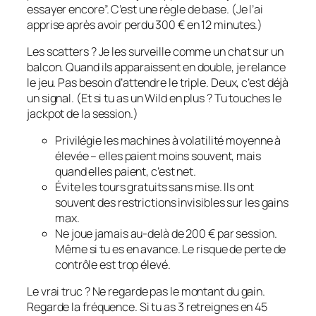
essayer encore”. C’est une règle de base. (Je l’ai
apprise après avoir perdu 300 € en 12 minutes.)
Les scatters ? Je les surveille comme un chat sur un
balcon. Quand ils apparaissent en double, je relance
le jeu. Pas besoin d’attendre le triple. Deux, c’est déjà
un signal. (Et si tu as un Wild en plus ? Tu touches le
jackpot de la session.)
Privilégie les machines à volatilité moyenne à
élevée – elles paient moins souvent, mais
quand elles paient, c’est net.
Évite les tours gratuits sans mise. Ils ont
souvent des restrictions invisibles sur les gains
max.
Ne joue jamais au-delà de 200 € par session.
Même si tu es en avance. Le risque de perte de
contrôle est trop élevé.
Le vrai truc ? Ne regarde pas le montant du gain.
Regarde la fréquence. Si tu as 3 retreignes en 45