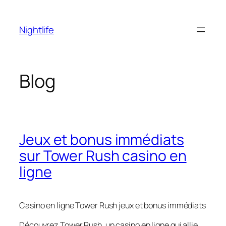
Skip
to
Nightlife
content
Blog
Jeux et bonus immédiats
sur Tower Rush casino en
ligne
Casino en ligne Tower Rush jeux et bonus immédiats
Découvrez Tower Rush, un casino en ligne qui allie