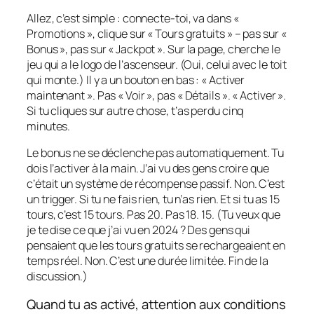
Allez, c’est simple : connecte-toi, va dans «
Promotions », clique sur « Tours gratuits » – pas sur «
Bonus », pas sur « Jackpot ». Sur la page, cherche le
jeu qui a le logo de l’ascenseur. (Oui, celui avec le toit
qui monte.) Il y a un bouton en bas : « Activer
maintenant ». Pas « Voir », pas « Détails ». « Activer ».
Si tu cliques sur autre chose, t’as perdu cinq
minutes.
Le bonus ne se déclenche pas automatiquement. Tu
dois l’activer à la main. J’ai vu des gens croire que
c’était un système de récompense passif. Non. C’est
un trigger. Si tu ne fais rien, tu n’as rien. Et si tu as 15
tours, c’est 15 tours. Pas 20. Pas 18. 15. (Tu veux que
je te dise ce que j’ai vu en 2024 ? Des gens qui
pensaient que les tours gratuits se rechargeaient en
temps réel. Non. C’est une durée limitée. Fin de la
discussion.)
Quand tu as activé, attention aux conditions