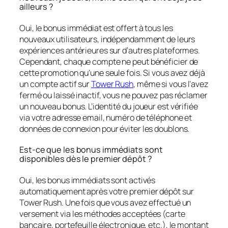
ailleurs ?
Oui, le bonus immédiat est offert à tous les
nouveaux utilisateurs, indépendamment de leurs
expériences antérieures sur d’autres plateformes.
Cependant, chaque compte ne peut bénéficier de
cette promotion qu’une seule fois. Si vous avez déjà
un compte actif sur
Tower Rush
, même si vous l’avez
fermé ou laissé inactif, vous ne pouvez pas réclamer
un nouveau bonus. L’identité du joueur est vérifiée
via votre adresse email, numéro de téléphone et
données de connexion pour éviter les doublons.
Est-ce que les bonus immédiats sont
disponibles dès le premier dépôt ?
Oui, les bonus immédiats sont activés
automatiquement après votre premier dépôt sur
Tower Rush. Une fois que vous avez effectué un
versement via les méthodes acceptées (carte
bancaire, portefeuille électronique, etc.), le montant