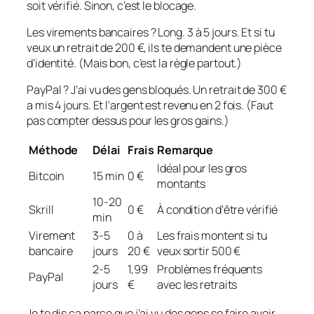
soit vérifié. Sinon, c’est le blocage.
Les virements bancaires ? Long. 3 à 5 jours. Et si tu
veux un retrait de 200 €, ils te demandent une pièce
d’identité. (Mais bon, c’est la règle partout.)
PayPal ? J’ai vu des gens bloqués. Un retrait de 300 €
a mis 4 jours. Et l’argent est revenu en 2 fois. (Faut
pas compter dessus pour les gros gains.)
Méthode
Délai
Frais
Remarque
Idéal pour les gros
Bitcoin
15 min
0 €
montants
10-20
Skrill
0 €
À condition d’être vérifié
min
Virement
3-5
0 à
Les frais montent si tu
bancaire
jours
20 €
veux sortir 500 €
2-5
1,99
Problèmes fréquents
PayPal
jours
€
avec les retraits
Je te dis ça parce que j’ai vu des gens se faire avoir.