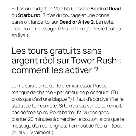
Si t’as un budget de 20 à 50 €, essaie
Book of Dead
ou
Starburst
. Si t’as du courage et une bonne
bankroll, lance-toi sur
Dead or Alive 2
. Le reste,
c’est du remplissage. (Pas de fake, j’ai testé tout ça
en live.)
Les tours gratuits sans
argent réel sur Tower Rush :
comment les activer ?
Je me suis planté sur le premier essai. Pas par
manque de chance – par erreur de procédure. (Tu
crois que c’est une blague ?) Il faut d’abord vérifier le
statut de ton compte. Si tu n’as pas validé ton email,
pas de free spins. Point barre. J’ai vu des gens
planter 20 minutes à chercher le bouton, alors que le
message d’erreur clignotait en haut de l’écran. (Oui,
je l’ai vu. Vraiment.)