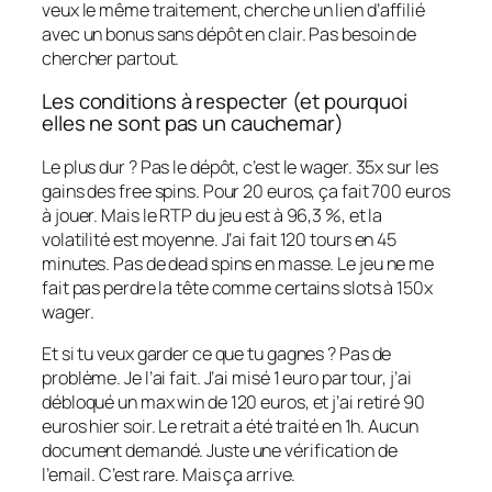
veux le même traitement, cherche un lien d’affilié
avec un bonus sans dépôt en clair. Pas besoin de
chercher partout.
Les conditions à respecter (et pourquoi
elles ne sont pas un cauchemar)
Le plus dur ? Pas le dépôt, c’est le wager. 35x sur les
gains des free spins. Pour 20 euros, ça fait 700 euros
à jouer. Mais le RTP du jeu est à 96,3 %, et la
volatilité est moyenne. J’ai fait 120 tours en 45
minutes. Pas de dead spins en masse. Le jeu ne me
fait pas perdre la tête comme certains slots à 150x
wager.
Et si tu veux garder ce que tu gagnes ? Pas de
problème. Je l’ai fait. J’ai misé 1 euro par tour, j’ai
débloqué un max win de 120 euros, et j’ai retiré 90
euros hier soir. Le retrait a été traité en 1h. Aucun
document demandé. Juste une vérification de
l’email. C’est rare. Mais ça arrive.