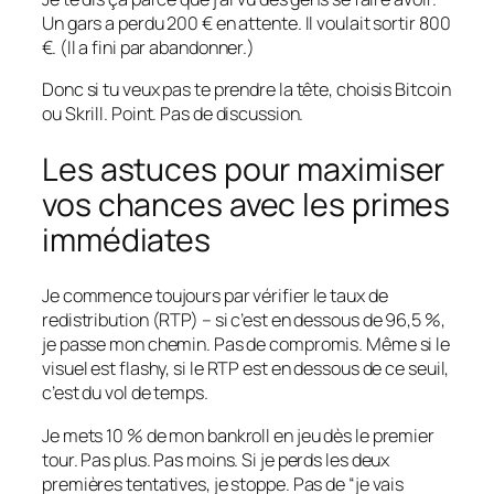
Un gars a perdu 200 € en attente. Il voulait sortir 800
€. (Il a fini par abandonner.)
Donc si tu veux pas te prendre la tête, choisis Bitcoin
ou Skrill. Point. Pas de discussion.
Les astuces pour maximiser
vos chances avec les primes
immédiates
Je commence toujours par vérifier le taux de
redistribution (RTP) – si c’est en dessous de 96,5 %,
je passe mon chemin. Pas de compromis. Même si le
visuel est flashy, si le RTP est en dessous de ce seuil,
c’est du vol de temps.
Je mets 10 % de mon bankroll en jeu dès le premier
tour. Pas plus. Pas moins. Si je perds les deux
premières tentatives, je stoppe. Pas de “je vais