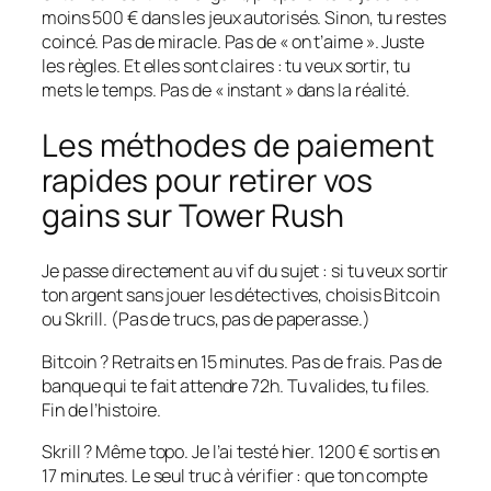
moins 500 € dans les jeux autorisés. Sinon, tu restes
coincé. Pas de miracle. Pas de « on t’aime ». Juste
les règles. Et elles sont claires : tu veux sortir, tu
mets le temps. Pas de « instant » dans la réalité.
Les méthodes de paiement
rapides pour retirer vos
gains sur Tower Rush
Je passe directement au vif du sujet : si tu veux sortir
ton argent sans jouer les détectives, choisis Bitcoin
ou Skrill. (Pas de trucs, pas de paperasse.)
Bitcoin ? Retraits en 15 minutes. Pas de frais. Pas de
banque qui te fait attendre 72h. Tu valides, tu files.
Fin de l’histoire.
Skrill ? Même topo. Je l’ai testé hier. 1200 € sortis en
17 minutes. Le seul truc à vérifier : que ton compte