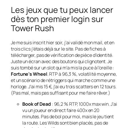
Les jeux que tu peux lancer
dès ton premier login sur
Tower Rush
Je me suis inscrit hier soir, j’ai validé mon mail, et en
trois clics j’étais déjà sur le site. Pas de fiches à
télécharger, pas de vérification de pièce d’identité.
Juste un écran avec des boutons qui clignotent. Je
suis tombé sur un slot qui m’a mis la puce à l’oreille :
Fortune’s Wheel
. RTP à 96,3 %, volatilité moyenne,
et un scénario de rétriggers qui marche comme une
horloge. J’ai mis 15 €, j’ai eu trois scatters en 12 tours.
(Pas mal, mais pas suffisant pour me faire rêver.)
Book of Dead
: 96,2 % RTP, 1000x max win. J’ai
vu un joueur en direct faire 400x en 20
minutes. Pas de bol pour moi, mais le jeu tient
la route. Les Wilds sont bien placés, pas de