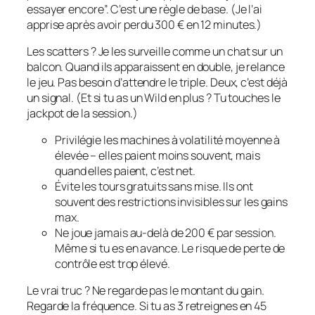
essayer encore”. C’est une règle de base. (Je l’ai
apprise après avoir perdu 300 € en 12 minutes.)
Les scatters ? Je les surveille comme un chat sur un
balcon. Quand ils apparaissent en double, je relance
le jeu. Pas besoin d’attendre le triple. Deux, c’est déjà
un signal. (Et si tu as un Wild en plus ? Tu touches le
jackpot de la session.)
Privilégie les machines à volatilité moyenne à
élevée – elles paient moins souvent, mais
quand elles paient, c’est net.
Évite les tours gratuits sans mise. Ils ont
souvent des restrictions invisibles sur les gains
max.
Ne joue jamais au-delà de 200 € par session.
Même si tu es en avance. Le risque de perte de
contrôle est trop élevé.
Le vrai truc ? Ne regarde pas le montant du gain.
Regarde la fréquence. Si tu as 3 retreignes en 45