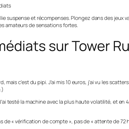
diats
lie suspense et récompenses. Plongez dans des jeux vari
es amateurs de sensations fortes.
médiats sur Tower Ru
d, mais c’est du pipi. J’ai mis 10 euros, j’ai vu les sca
.)
’ai testé la machine avec la plus haute volatilité, et en 
as de « vérification de compte », pas de « attente de 72 h