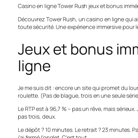
Casino en ligne Tower Rush jeux et bonus immé
Découvrez Tower Rush, un casino en ligne qui al
toute sécurité. Une expérience immersive pour l
Jeux et bonus im
ligne
Je me suis dit : encore un site qui promet du lour
roulette. (Pas de blague, trois en une seule série
Le RTP est à 96,7 % – pas un rêve, mais sérieux. J
pas trois, deux.
Le dépôt ? 10 minutes. Le retrait ? 23 minutes. P
j’ai fermé l’onglet. C’est tout.