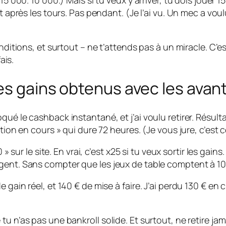
t après les tours. Pas pendant. (Je l’ai vu. Un mec a vou
nditions, et surtout – ne t’attends pas à un miracle. C’est
ais.
des gains obtenus avec les ava
 débloqué le cashback instantané, et j’ai voulu retirer. Ré
ation en cours » qui dure 72 heures. (Je vous jure, c’es
 » sur le site. En vrai, c’est x25 si tu veux sortir les gai
gent. Sans compter que les jeux de table comptent à 10
gain réel, et 140 € de mise à faire. J’ai perdu 130 € en ch
u n’as pas une bankroll solide. Et surtout, ne retire jam