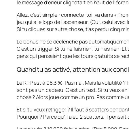
le message d’erreur clignotait en haut de l’écran. 
Allez, c’est simple : connecte-toi, va dans « Prom
jeu qui a le logo de l’ascenseur. (Oui, celui avec l
Si tu cliques sur autre chose, t’as perdu cinq mi
Le bonus ne se déclenche pas automatiquement. T
C’est un trigger. Si tu ne fais rien, tu n’as rien. E
gens qui pensaient que les tours gratuits se rech
Quand tu as activé, attention aux cond
Le RTP est à 96,3 %. Pas mal. Mais la volatilité ? 
sont pas un cadeau. C’est un test. Si tu veux en ti
chose ? Alors joue comme un pro. Pas comme un
Et si tu veux retrigger ? Il faut 3 scatters pendant
Pourquoi ? Parce qu’il a eu 2 scatters. Il pensait
Le max win ? 10 000 fois la mise. (Pas 5 000. Pas 1