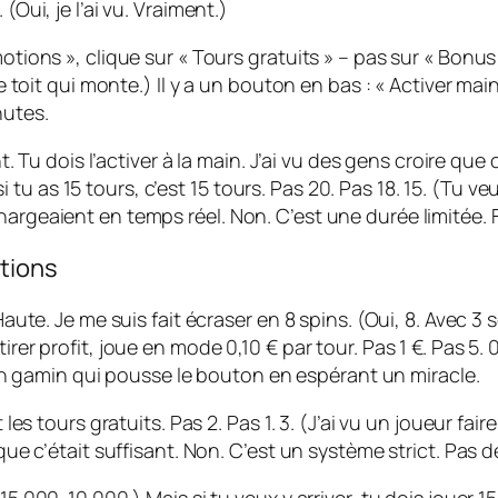
(Oui, je l’ai vu. Vraiment.)
otions », clique sur « Tours gratuits » – pas sur « Bonus
e toit qui monte.) Il y a un bouton en bas : « Activer maint
nutes.
u dois l’activer à la main. J’ai vu des gens croire que
t si tu as 15 tours, c’est 15 tours. Pas 20. Pas 18. 15. (Tu 
argeaient en temps réel. Non. C’est une durée limitée. F
itions
Haute. Je me suis fait écraser en 8 spins. (Oui, 8. Avec 3 
rer profit, joue en mode 0,10 € par tour. Pas 1 €. Pas 5. 0
 gamin qui pousse le bouton en espérant un miracle.
 les tours gratuits. Pas 2. Pas 1. 3. (J’ai vu un joueur fair
 que c’était suffisant. Non. C’est un système strict. Pas 
5 000. 10 000.) Mais si tu veux y arriver, tu dois jouer 1