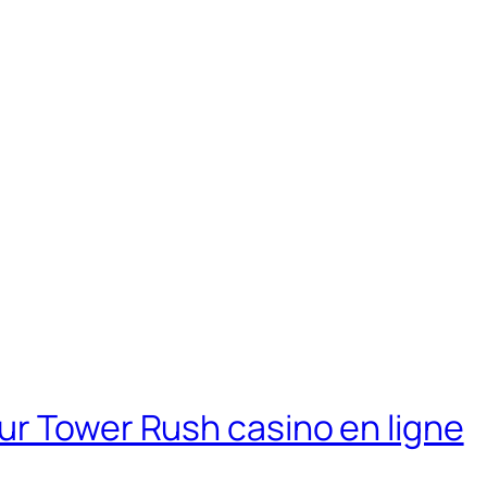
ur Tower Rush casino en ligne