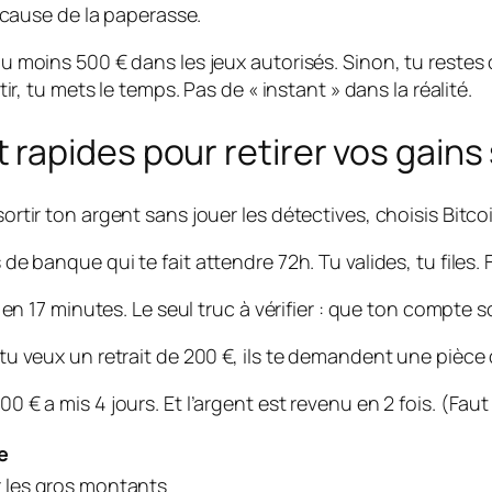
 À cause de la paperasse.
au moins 500 € dans les jeux autorisés. Sinon, tu restes 
rtir, tu mets le temps. Pas de « instant » dans la réalité.
rapides pour retirer vos gains
sortir ton argent sans jouer les détectives, choisis Bitco
de banque qui te fait attendre 72h. Tu valides, tu files. Fi
s en 17 minutes. Le seul truc à vérifier : que ton compte so
 tu veux un retrait de 200 €, ils te demandent une pièce d
300 € a mis 4 jours. Et l’argent est revenu en 2 fois. (Fa
e
r les gros montants