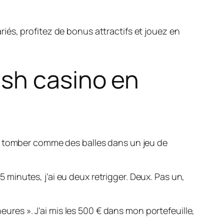
és, profitez de bonus attractifs et jouez en
sh casino en
tters tomber comme des balles dans un jeu de
45 minutes, j’ai eu deux retrigger. Deux. Pas un,
eures ». J’ai mis les 500 € dans mon portefeuille,