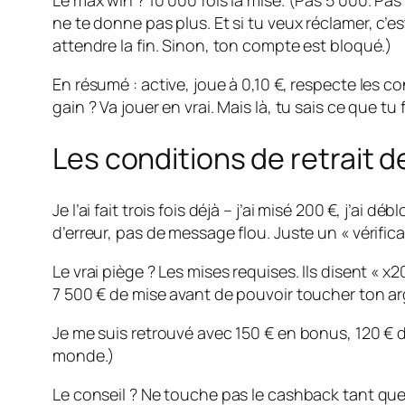
ne te donne pas plus. Et si tu veux réclamer, c’es
attendre la fin. Sinon, ton compte est bloqué.)
En résumé : active, joue à 0,10 €, respecte les co
gain ? Va jouer en vrai. Mais là, tu sais ce que tu f
Les conditions de retrait 
Je l’ai fait trois fois déjà – j’ai misé 200 €, j’ai
d’erreur, pas de message flou. Juste un « vérific
Le vrai piège ? Les mises requises. Ils disent « x20
7 500 € de mise avant de pouvoir toucher ton ar
Je me suis retrouvé avec 150 € en bonus, 120 € de 
monde.)
Le conseil ? Ne touche pas le cashback tant que t