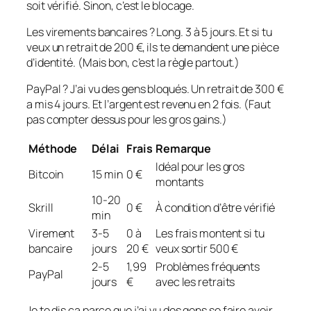
soit vérifié. Sinon, c’est le blocage.
Les virements bancaires ? Long. 3 à 5 jours. Et si tu
veux un retrait de 200 €, ils te demandent une pièce
d’identité. (Mais bon, c’est la règle partout.)
PayPal ? J’ai vu des gens bloqués. Un retrait de 300 €
a mis 4 jours. Et l’argent est revenu en 2 fois. (Faut
pas compter dessus pour les gros gains.)
Méthode
Délai
Frais
Remarque
Idéal pour les gros
Bitcoin
15 min
0 €
montants
10-20
Skrill
0 €
À condition d’être vérifié
min
Virement
3-5
0 à
Les frais montent si tu
bancaire
jours
20 €
veux sortir 500 €
2-5
1,99
Problèmes fréquents
PayPal
jours
€
avec les retraits
Je te dis ça parce que j’ai vu des gens se faire avoir.