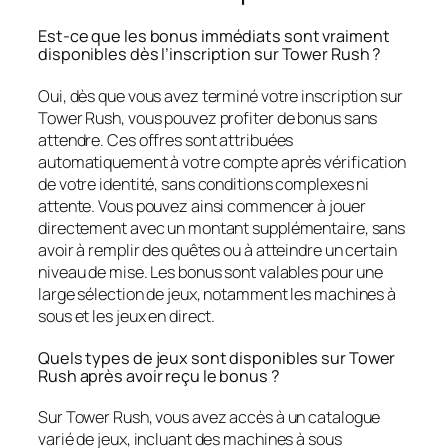
Est-ce que les bonus immédiats sont vraiment
disponibles dès l’inscription sur Tower Rush ?
Oui, dès que vous avez terminé votre inscription sur
Tower Rush, vous pouvez profiter de bonus sans
attendre. Ces offres sont attribuées
automatiquement à votre compte après vérification
de votre identité, sans conditions complexes ni
attente. Vous pouvez ainsi commencer à jouer
directement avec un montant supplémentaire, sans
avoir à remplir des quêtes ou à atteindre un certain
niveau de mise. Les bonus sont valables pour une
large sélection de jeux, notamment les machines à
sous et les jeux en direct.
Quels types de jeux sont disponibles sur Tower
Rush après avoir reçu le bonus ?
Sur Tower Rush, vous avez accès à un catalogue
varié de jeux, incluant des machines à sous