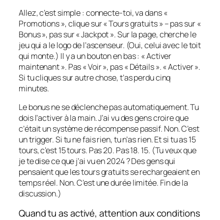
Allez, c’est simple : connecte-toi, va dans «
Promotions », clique sur « Tours gratuits » – pas sur «
Bonus », pas sur « Jackpot ». Sur la page, cherche le
jeu qui a le logo de l’ascenseur. (Oui, celui avec le toit
qui monte.) Il y a un bouton en bas : « Activer
maintenant ». Pas « Voir », pas « Détails ». « Activer ».
Si tu cliques sur autre chose, t’as perdu cinq
minutes.
Le bonus ne se déclenche pas automatiquement. Tu
dois l’activer à la main. J’ai vu des gens croire que
c’était un système de récompense passif. Non. C’est
un trigger. Si tu ne fais rien, tu n’as rien. Et si tu as 15
tours, c’est 15 tours. Pas 20. Pas 18. 15. (Tu veux que
je te dise ce que j’ai vu en 2024 ? Des gens qui
pensaient que les tours gratuits se rechargeaient en
temps réel. Non. C’est une durée limitée. Fin de la
discussion.)
Quand tu as activé, attention aux conditions