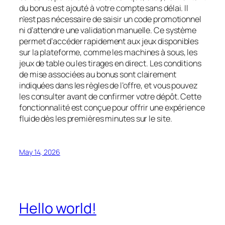
du bonus est ajouté à votre compte sans délai. Il
n’est pas nécessaire de saisir un code promotionnel
ni d’attendre une validation manuelle. Ce système
permet d’accéder rapidement aux jeux disponibles
sur la plateforme, comme les machines à sous, les
jeux de table ou les tirages en direct. Les conditions
de mise associées au bonus sont clairement
indiquées dans les règles de l’offre, et vous pouvez
les consulter avant de confirmer votre dépôt. Cette
fonctionnalité est conçue pour offrir une expérience
fluide dès les premières minutes sur le site.
May 14, 2026
Hello world!