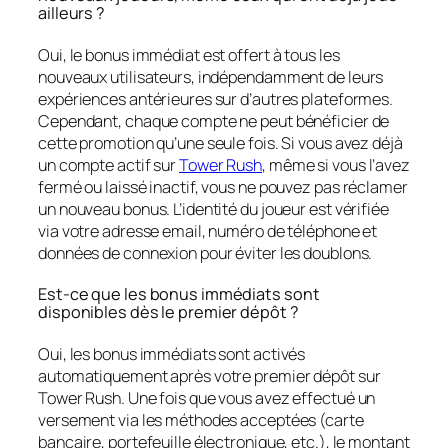
ailleurs ?
Oui, le bonus immédiat est offert à tous les
nouveaux utilisateurs, indépendamment de leurs
expériences antérieures sur d’autres plateformes.
Cependant, chaque compte ne peut bénéficier de
cette promotion qu’une seule fois. Si vous avez déjà
un compte actif sur
Tower Rush
, même si vous l’avez
fermé ou laissé inactif, vous ne pouvez pas réclamer
un nouveau bonus. L’identité du joueur est vérifiée
via votre adresse email, numéro de téléphone et
données de connexion pour éviter les doublons.
Est-ce que les bonus immédiats sont
disponibles dès le premier dépôt ?
Oui, les bonus immédiats sont activés
automatiquement après votre premier dépôt sur
Tower Rush. Une fois que vous avez effectué un
versement via les méthodes acceptées (carte
bancaire, portefeuille électronique, etc.), le montant