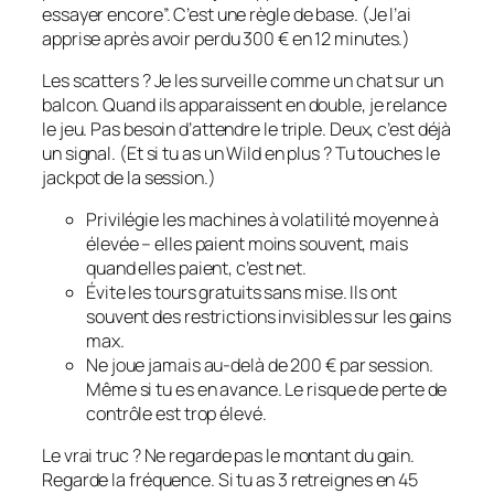
essayer encore”. C’est une règle de base. (Je l’ai
apprise après avoir perdu 300 € en 12 minutes.)
Les scatters ? Je les surveille comme un chat sur un
balcon. Quand ils apparaissent en double, je relance
le jeu. Pas besoin d’attendre le triple. Deux, c’est déjà
un signal. (Et si tu as un Wild en plus ? Tu touches le
jackpot de la session.)
Privilégie les machines à volatilité moyenne à
élevée – elles paient moins souvent, mais
quand elles paient, c’est net.
Évite les tours gratuits sans mise. Ils ont
souvent des restrictions invisibles sur les gains
max.
Ne joue jamais au-delà de 200 € par session.
Même si tu es en avance. Le risque de perte de
contrôle est trop élevé.
Le vrai truc ? Ne regarde pas le montant du gain.
Regarde la fréquence. Si tu as 3 retreignes en 45