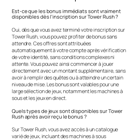
Est-ce que les bonus immédiats sont vraiment
disponibles dès l’inscription sur Tower Rush ?
Oui, dès que vous avez terminé votre inscription sur
Tower Rush, vous pouvez profiter de bonus sans
attendre. Ces offres sont attribuées
automatiquement à votre compte après vérification
de votre identité, sans conditions complexes ni
attente. Vous pouvez ainsi commencer à jouer
directement avec un montant supplémentaire, sans
avoir à remplir des quêtes ou à atteindre un certain
niveau de mise. Les bonus sont valables pour une
large sélection de jeux, notamment les machines à
sous et les jeux en direct.
Quels types de jeux sont disponibles sur Tower
Rush après avoir reçu le bonus ?
Sur Tower Rush, vous avez accès à un catalogue
varié de jeux, incluant des machines à sous