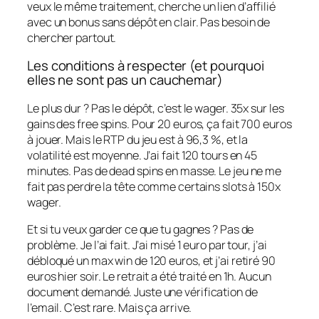
veux le même traitement, cherche un lien d’affilié
avec un bonus sans dépôt en clair. Pas besoin de
chercher partout.
Les conditions à respecter (et pourquoi
elles ne sont pas un cauchemar)
Le plus dur ? Pas le dépôt, c’est le wager. 35x sur les
gains des free spins. Pour 20 euros, ça fait 700 euros
à jouer. Mais le RTP du jeu est à 96,3 %, et la
volatilité est moyenne. J’ai fait 120 tours en 45
minutes. Pas de dead spins en masse. Le jeu ne me
fait pas perdre la tête comme certains slots à 150x
wager.
Et si tu veux garder ce que tu gagnes ? Pas de
problème. Je l’ai fait. J’ai misé 1 euro par tour, j’ai
débloqué un max win de 120 euros, et j’ai retiré 90
euros hier soir. Le retrait a été traité en 1h. Aucun
document demandé. Juste une vérification de
l’email. C’est rare. Mais ça arrive.