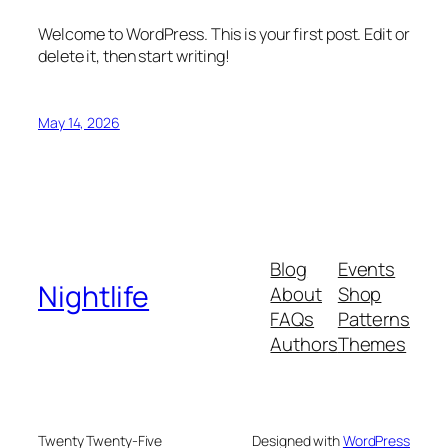
Welcome to WordPress. This is your first post. Edit or
delete it, then start writing!
May 14, 2026
Blog
Events
Nightlife
About
Shop
FAQs
Patterns
Authors
Themes
Twenty Twenty-Five
Designed with
WordPress