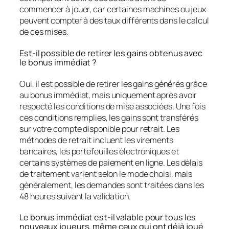
commencer à jouer, car certaines machines ou jeux
peuvent compter à des taux différents dans le calcul
de ces mises.
Est-il possible de retirer les gains obtenus avec
le bonus immédiat ?
Oui, il est possible de retirer les gains générés grâce
au bonus immédiat, mais uniquement après avoir
respecté les conditions de mise associées. Une fois
ces conditions remplies, les gains sont transférés
sur votre compte disponible pour retrait. Les
méthodes de retrait incluent les virements
bancaires, les portefeuilles électroniques et
certains systèmes de paiement en ligne. Les délais
de traitement varient selon le mode choisi, mais
généralement, les demandes sont traitées dans les
48 heures suivant la validation.
Le bonus immédiat est-il valable pour tous les
nouveaux joueurs, même ceux qui ont déjà joué