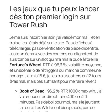
Les jeux que tu peux lancer
dès ton premier login sur
Tower Rush
Je me suis inscrit hier soir, j’ai validé mon mail, et en
trois clics j’étais déjà sur le site. Pas de fiches à
télécharger, pas de vérification de pièce d’identité.
Juste un écran avec des boutons qui clignotent. Je
suis tombé sur un slot qui m’a mis la puce à l’oreille :
Fortune’s Wheel
. RTP à 96,3 %, volatilité moyenne,
et un scénario de rétriggers qui marche comme une
horloge. J’ai mis 15 €, j’ai eu trois scatters en 12 tours.
(Pas mal, mais pas suffisant pour me faire rêver.)
Book of Dead
: 96,2 % RTP, 1000x max win. J’ai
vu un joueur en direct faire 400x en 20
minutes. Pas de bol pour moi, mais le jeu tient
la route. Les Wilds sont bien placés, pas de