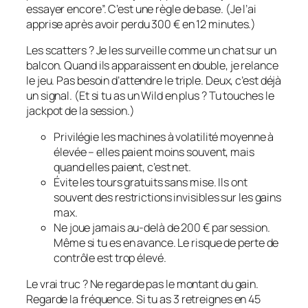
essayer encore”. C’est une règle de base. (Je l’ai
apprise après avoir perdu 300 € en 12 minutes.)
Les scatters ? Je les surveille comme un chat sur un
balcon. Quand ils apparaissent en double, je relance
le jeu. Pas besoin d’attendre le triple. Deux, c’est déjà
un signal. (Et si tu as un Wild en plus ? Tu touches le
jackpot de la session.)
Privilégie les machines à volatilité moyenne à
élevée – elles paient moins souvent, mais
quand elles paient, c’est net.
Évite les tours gratuits sans mise. Ils ont
souvent des restrictions invisibles sur les gains
max.
Ne joue jamais au-delà de 200 € par session.
Même si tu es en avance. Le risque de perte de
contrôle est trop élevé.
Le vrai truc ? Ne regarde pas le montant du gain.
Regarde la fréquence. Si tu as 3 retreignes en 45