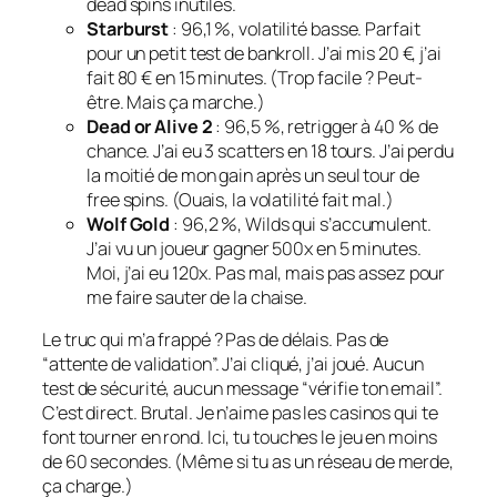
dead spins inutiles.
Starburst
: 96,1 %, volatilité basse. Parfait
pour un petit test de bankroll. J’ai mis 20 €, j’ai
fait 80 € en 15 minutes. (Trop facile ? Peut-
être. Mais ça marche.)
Dead or Alive 2
: 96,5 %, retrigger à 40 % de
chance. J’ai eu 3 scatters en 18 tours. J’ai perdu
la moitié de mon gain après un seul tour de
free spins. (Ouais, la volatilité fait mal.)
Wolf Gold
: 96,2 %, Wilds qui s’accumulent.
J’ai vu un joueur gagner 500x en 5 minutes.
Moi, j’ai eu 120x. Pas mal, mais pas assez pour
me faire sauter de la chaise.
Le truc qui m’a frappé ? Pas de délais. Pas de
“attente de validation”. J’ai cliqué, j’ai joué. Aucun
test de sécurité, aucun message “vérifie ton email”.
C’est direct. Brutal. Je n’aime pas les casinos qui te
font tourner en rond. Ici, tu touches le jeu en moins
de 60 secondes. (Même si tu as un réseau de merde,
ça charge.)