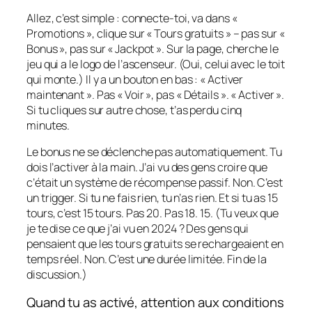
Allez, c’est simple : connecte-toi, va dans «
Promotions », clique sur « Tours gratuits » – pas sur «
Bonus », pas sur « Jackpot ». Sur la page, cherche le
jeu qui a le logo de l’ascenseur. (Oui, celui avec le toit
qui monte.) Il y a un bouton en bas : « Activer
maintenant ». Pas « Voir », pas « Détails ». « Activer ».
Si tu cliques sur autre chose, t’as perdu cinq
minutes.
Le bonus ne se déclenche pas automatiquement. Tu
dois l’activer à la main. J’ai vu des gens croire que
c’était un système de récompense passif. Non. C’est
un trigger. Si tu ne fais rien, tu n’as rien. Et si tu as 15
tours, c’est 15 tours. Pas 20. Pas 18. 15. (Tu veux que
je te dise ce que j’ai vu en 2024 ? Des gens qui
pensaient que les tours gratuits se rechargeaient en
temps réel. Non. C’est une durée limitée. Fin de la
discussion.)
Quand tu as activé, attention aux conditions