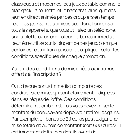
classiques et modernes, des jeux de table comme le
blackjack, la roulette, et le baccarat, ainsi que des
jeux en direct animés par des croupiers en temps
réel. Les jeux sont optimisés pour fonctionner sur
tous les appareils, que vous utilisiez un téléphone,
une tablette ou un ordinateur. Le bonus immédiat
peut être utilisé sur la plupart de ces jeux, bien que
certaines restrictions puissent s’appliquer selon les
conditions spécifiques de chaque promotion.
Y a-t-il des conditions de mise liées aux bonus
offerts à l’inscription ?
Oui, chaque bonus immédiat comporte des
conditions de mise, qui sont clairement indiquées
dans les règles de l’offre. Ces conditions
déterminent combien de fois vous devez miser le
montant du bonus avant de pouvoir retirer les gains.
Par exemple, un bonus de 20 euros peut exiger une
mise totale de 30 fois ce montant (soit 600 euros). Il
est important de lire ces détails avant de