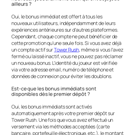
ailleurs ?
Oui, le bonus immédiat est offert à tous les
nouveaux utilisateurs, indépendamment de leurs
expériences antérieures sur d’autres plateformes.
Cependant, chaque compte ne peut bénéficier de
cette promotion qu’une seule fois. Si vous avez déjà
un compte actif sur
Tower Rush
, même si vous l’avez
fermé ou laissé inactif, vous ne pouvez pas réclamer
un nouveau bonus. L’identité du joueur est vérifiée
via votre adresse email, numéro de téléphone et
données de connexion pour éviter les doublons.
Est-ce que les bonus immédiats sont
disponibles dès le premier dépôt ?
Oui, les bonus immédiats sont activés
automatiquement après votre premier dépôt sur
Tower Rush. Une fois que vous avez effectué un
versement via les méthodes acceptées (carte
bancaire, portefeuille électronique, etc.), le montant