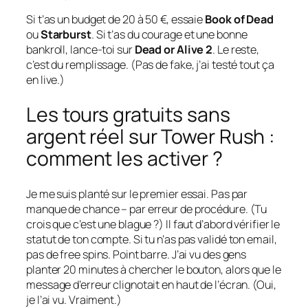
Si t’as un budget de 20 à 50 €, essaie
Book of Dead
ou
Starburst
. Si t’as du courage et une bonne
bankroll, lance-toi sur
Dead or Alive 2
. Le reste,
c’est du remplissage. (Pas de fake, j’ai testé tout ça
en live.)
Les tours gratuits sans
argent réel sur Tower Rush :
comment les activer ?
Je me suis planté sur le premier essai. Pas par
manque de chance – par erreur de procédure. (Tu
crois que c’est une blague ?) Il faut d’abord vérifier le
statut de ton compte. Si tu n’as pas validé ton email,
pas de free spins. Point barre. J’ai vu des gens
planter 20 minutes à chercher le bouton, alors que le
message d’erreur clignotait en haut de l’écran. (Oui,
je l’ai vu. Vraiment.)