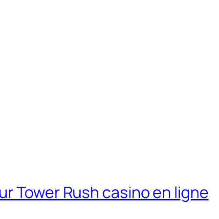
ur Tower Rush casino en ligne