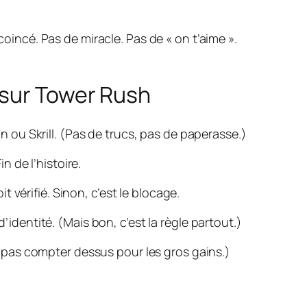
coincé. Pas de miracle. Pas de « on t’aime ».
 sur Tower Rush
in ou Skrill. (Pas de trucs, pas de paperasse.)
n de l’histoire.
it vérifié. Sinon, c’est le blocage.
’identité. (Mais bon, c’est la règle partout.)
ut pas compter dessus pour les gros gains.)