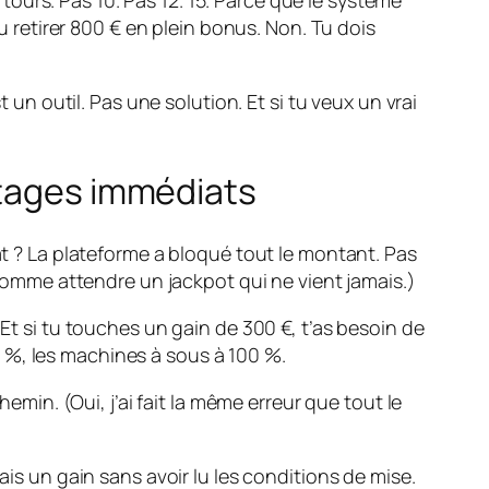
lu retirer 800 € en plein bonus. Non. Tu dois
 un outil. Pas une solution. Et si tu veux un vrai
ntages immédiats
sultat ? La plateforme a bloqué tout le montant. Pas
t comme attendre un jackpot qui ne vient jamais.)
ns. Et si tu touches un gain de 300 €, t’as besoin de
 %, les machines à sous à 100 %.
emin. (Oui, j’ai fait la même erreur que tout le
ais un gain sans avoir lu les conditions de mise.