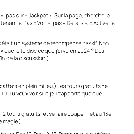
 », pas sur « Jackpot ». Sur la page, cherche le
enant ». Pas « Voir », pas « Détails ». « Activer ».
 c’était un système de récompense passif. Non.
veux que je te dise ce que j’ai vu en 2024 ? Des
in de la discussion.)
scatters en plein milieu.) Les tours gratuits ne
,10. Tu veux voir si le jeu t’apporte quelque
e 12 tours gratuits, et se faire couper net au 13e.
de magie.)
5 tours. Pas 10. Pas 12. 15. Parce que le système