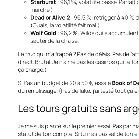
Starburst
: 96,1 %, volatilité basse. Parfait 
marche.)
Dead or Alive 2
: 96,5 %, retrigger à 40 % d
(Ouais, la volatilité fait mal.)
Wolf Gold
: 96,2 %, Wilds qui s’accumulent.
sauter de la chaise.
Le truc qui m’a frappé ? Pas de délais. Pas de “att
direct. Brutal. Je n’aime pas les casinos qui te 
ça charge.)
Si t’as un budget de 20 à 50 €, essaie
Book of D
du remplissage. (Pas de fake, j’ai testé tout ça en
Les tours gratuits sans ar
Je me suis planté sur le premier essai. Pas par m
statut de ton compte. Si tu n’as pas validé ton e