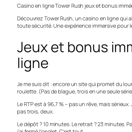
Casino en ligne Tower Rush jeux et bonus immé
Découvrez Tower Rush, un casino en ligne qui al
toute sécurité. Une expérience immersive pour l
Jeux et bonus im
ligne
Je me suis dit : encore un site qui promet du lour
roulette. (Pas de blague, trois en une seule série
Le RTP est à 96,7 % – pas un rêve, mais sérieux. J
pas trois, deux.
Le dépôt ? 10 minutes. Le retrait ? 23 minutes. P
j’ai fermé l’onglet. C’est tout.