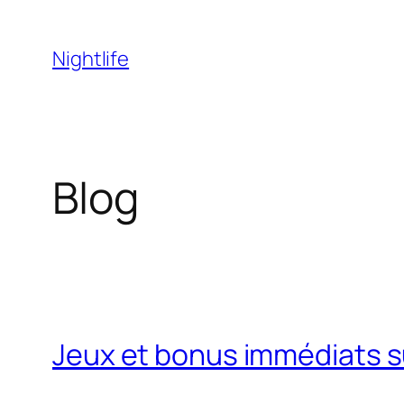
Skip
to
Nightlife
content
Blog
Jeux et bonus immédiats s