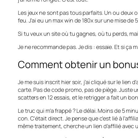
Les jeux ne sont pas tous parfaits. Un ou deux on
feu. J’ai eu un max win de 180x sur une mise de 5 €. 
Si tu veux un site où tu gagnes, où tu perds, mais
Je ne recommande pas. Je dis : essaie. Et si ça 
Comment obtenir un bonus
Je me suis inscrit hier soir, j’ai cliqué sur le li
carte. Pas de code promo, pas de piège. Juste un 
scatters en 12 essais, et le retrigger a fait un 
Le truc qui m’a frappé ? Le délai. Moins de 5 minu
con. C’était direct. Je pense que c’est lié à l’aff
même traitement, cherche un lien d’affilié avec 