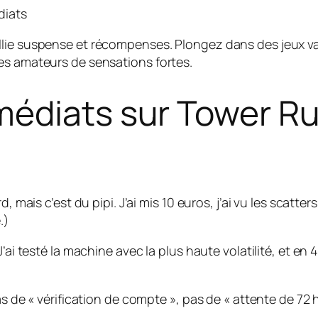
diats
lie suspense et récompenses. Plongez dans des jeux vari
es amateurs de sensations fortes.
médiats sur Tower Ru
d, mais c’est du pipi. J’ai mis 10 euros, j’ai vu les sca
.)
’ai testé la machine avec la plus haute volatilité, et en 
as de « vérification de compte », pas de « attente de 72 h