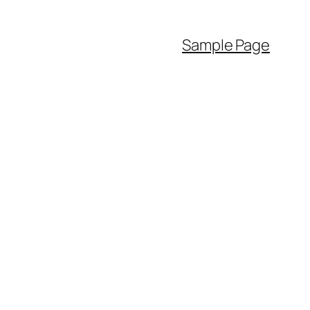
Sample Page