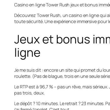
Casino en ligne Tower Rush jeux et bonus immé
Découvrez Tower Rush, un casino en ligne qui al
toute sécurité. Une expérience immersive pour l
Jeux et bonus im
ligne
Je me suis dit : encore un site qui promet du lour
roulette. (Pas de blague, trois en une seule série
Le RTP est à 96,7 % – pas un rêve, mais sérieux. J
pas trois, deux.
Le dépôt ? 10 minutes. Le retrait ? 23 minutes. P
j’ai fermé l’onglet. C’est tout.