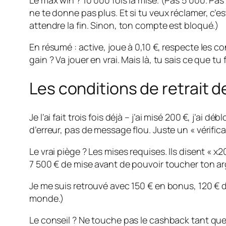
ne te donne pas plus. Et si tu veux réclamer, c’es
attendre la fin. Sinon, ton compte est bloqué.)
En résumé : active, joue à 0,10 €, respecte les co
gain ? Va jouer en vrai. Mais là, tu sais ce que tu f
Les conditions de retrait 
Je l’ai fait trois fois déjà – j’ai misé 200 €, j’ai
d’erreur, pas de message flou. Juste un « vérific
Le vrai piège ? Les mises requises. Ils disent « x20
7 500 € de mise avant de pouvoir toucher ton ar
Je me suis retrouvé avec 150 € en bonus, 120 € de 
monde.)
Le conseil ? Ne touche pas le cashback tant que t