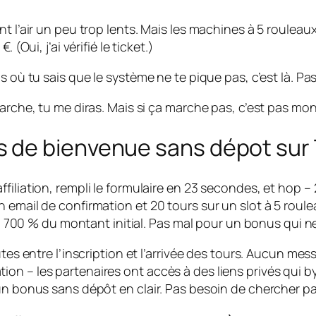
t l’air un peu trop lents. Mais les machines à 5 rouleaux
(Oui, j’ai vérifié le ticket.)
 où tu sais que le système ne te pique pas, c’est là. Pas
marche, tu me diras. Mais si ça marche pas, c’est pas mo
 de bienvenue sans dépot sur 
en d’affiliation, rempli le formulaire en 23 secondes, et h
email de confirmation et 20 tours sur un slot à 5 rouleau
bon 700 % du montant initial. Pas mal pour un bonus qui n
tes entre l’inscription et l’arrivée des tours. Aucun mes
iliation – les partenaires ont accès à des liens privés qui 
un bonus sans dépôt en clair. Pas besoin de chercher pa