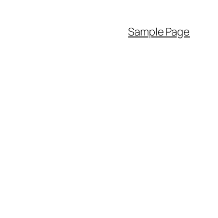
Sample Page