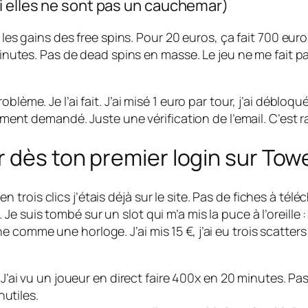
i elles ne sont pas un cauchemar)
 les gains des free spins. Pour 20 euros, ça fait 700 euro
 minutes. Pas de dead spins en masse. Le jeu ne me fait 
lème. Je l’ai fait. J’ai misé 1 euro par tour, j’ai débloqu
cument demandé. Juste une vérification de l’email. C’est ra
r dès ton premier login sur Tow
t en trois clics j’étais déjà sur le site. Pas de fiches à té
e suis tombé sur un slot qui m’a mis la puce à l’oreille 
comme une horloge. J’ai mis 15 €, j’ai eu trois scatters
’ai vu un joueur en direct faire 400x en 20 minutes. Pas 
nutiles.