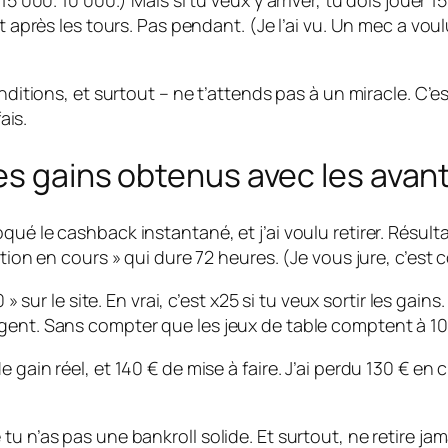
t après les tours. Pas pendant. (Je l’ai vu. Un mec a vou
nditions, et surtout – ne t’attends pas à un miracle. C’est
ais.
des gains obtenus avec les ava
 débloqué le cashback instantané, et j’ai voulu retirer. Ré
ation en cours » qui dure 72 heures. (Je vous jure, c’es
 » sur le site. En vrai, c’est x25 si tu veux sortir les gai
gent. Sans compter que les jeux de table comptent à 10
gain réel, et 140 € de mise à faire. J’ai perdu 130 € en ch
u n’as pas une bankroll solide. Et surtout, ne retire jam