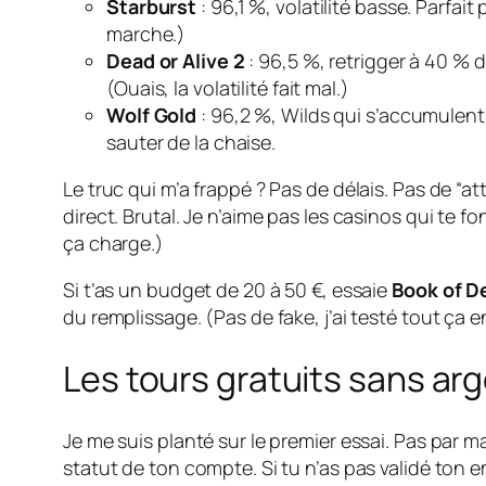
Starburst
: 96,1 %, volatilité basse. Parfait 
marche.)
Dead or Alive 2
: 96,5 %, retrigger à 40 % d
(Ouais, la volatilité fait mal.)
Wolf Gold
: 96,2 %, Wilds qui s’accumulent.
sauter de la chaise.
Le truc qui m’a frappé ? Pas de délais. Pas de “att
direct. Brutal. Je n’aime pas les casinos qui te 
ça charge.)
Si t’as un budget de 20 à 50 €, essaie
Book of D
du remplissage. (Pas de fake, j’ai testé tout ça en
Les tours gratuits sans ar
Je me suis planté sur le premier essai. Pas par m
statut de ton compte. Si tu n’as pas validé ton e